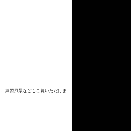
くと、練習風景などもご覧いただけま