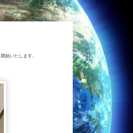
も開始いたします。