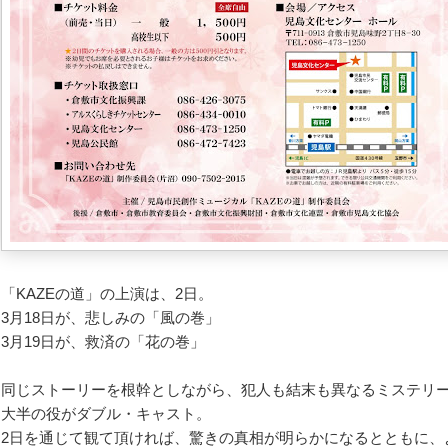
「KAZEの道」の上演は、2日。
3月18日が、悲しみの「風の巻」
3月19日が、救済の「花の巻」
同じストーリーを根幹としながら、犯人も結末も異なるミステリ
大半の役がダブル・キャスト。
2日を通じて観て頂ければ、驚きの真相が明らかになるとともに、